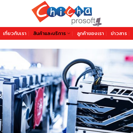
เกี่ยวกับเรา
สินค้าและบริการ
ลูกค้าของเรา
ข่าวสาร