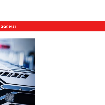
ติดต่อเรา