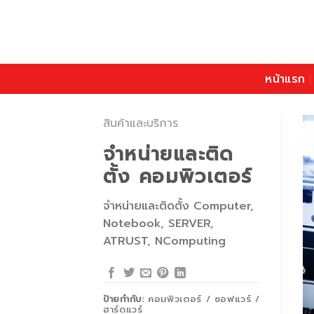
Skip
to
content
หน้าแรก
สินค้าและบริการ
จำหน่ายและติด
ตั้ง คอมพิวเตอร์
จำหน่ายและติดตั้ง Computer,
Notebook, SERVER,
ATRUST, NComputing
ป้ายกำกับ:
คอมพิวเตอร์ / ซอฟแวร์ /
ฮาร์ดแวร์