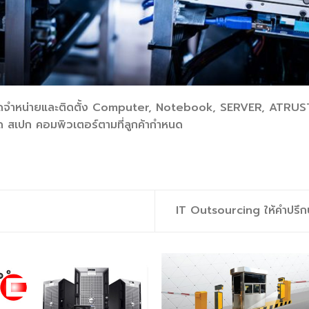
ัดจำหน่ายและติดตั้ง Computer, Notebook, SERVER, ATRUS
ด สเปก คอมพิวเตอร์ตามที่ลูกค้ากำหนด
IT Outsourcing ให้คำปรึ