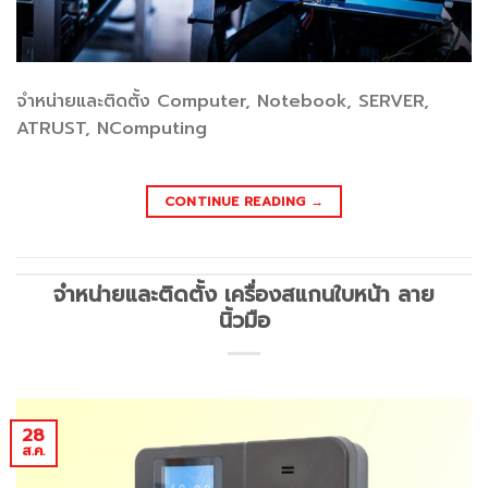
จำหน่ายและติดตั้ง Computer, Notebook, SERVER,
ATRUST, NComputing
CONTINUE READING
→
จำหน่ายและติดตั้ง เครื่องสแกนใบหน้า ลาย
นิ้วมือ
28
ส.ค.