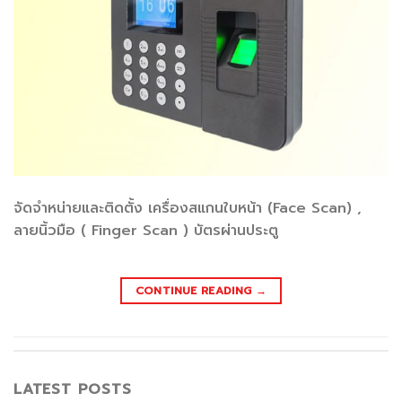
จัดจำหน่ายและติดตั้ง เครื่องสแกนใบหน้า (Face Scan) ,
ลายนิ้วมือ ( Finger Scan ) บัตรผ่านประตู
CONTINUE READING
→
LATEST POSTS