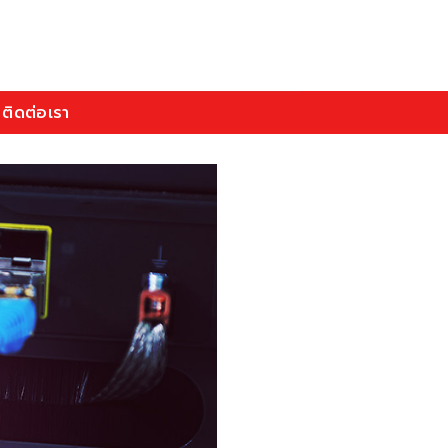
ติดต่อเรา