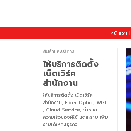
Skip
to
content
หน้าแรก
สินค้าและบริการ
ให้บริการติดตั้ง
เน็ตเวิร์ค
สำนักงาน
ให้บริการติดตั้ง เน็ตเวิร์ค
สำนักงาน, Fiber Optic , WIFI
, Cloud Service, กำหนด
ความเร็วของผู้ใช้ แต่ละราย เพิ่ม
รายได้ให้กับธุรกิจ