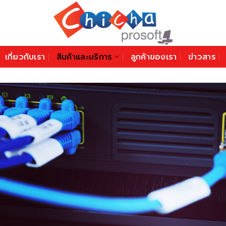
เกี่ยวกับเรา
สินค้าและบริการ
ลูกค้าของเรา
ข่าวสาร