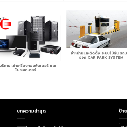
จำหน่ายและติดตั้ง ระบบไม้กั้น รถเข
ออก CAR PARK SYSTEM
้บริการ เช่าเครื่องคอมพิวเตอร์ และ
โปรเจคเตอร์
บทความล่าสุด
ป้า
out