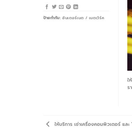
ป้ายกำกับ:
อินเตอร์เนต / เนตเวิร์ค
ให
รา
ให้บริการ เช่าเครื่องคอมพิวเตอร์ และ