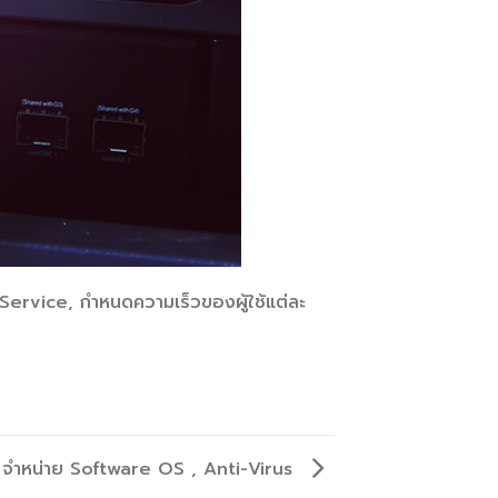
d Service, กำหนดความเร็วของผู้ใช้แต่ละ
จำหน่าย Software OS , Anti-Virus