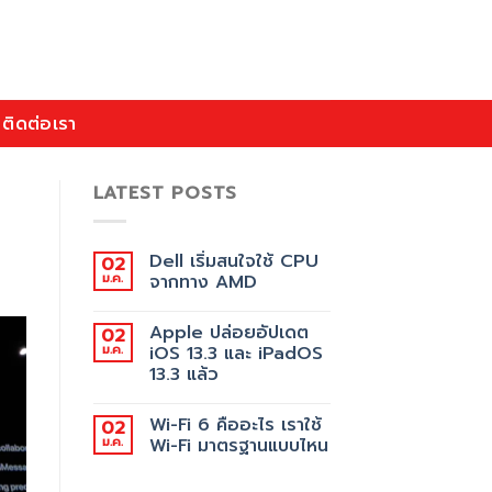
ติดต่อเรา
LATEST POSTS
Dell เริ่มสนใจใช้ CPU
02
ม.ค.
จากทาง AMD
Apple ปล่อยอัปเดต
02
ม.ค.
iOS 13.3 และ iPadOS
13.3 แล้ว
Wi-Fi 6 คืออะไร เราใช้
02
ม.ค.
Wi-Fi มาตรฐานแบบไหน