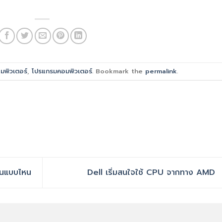
มพิวเตอร์
,
โปรแกรมคอมพิวเตอร์
. Bookmark the
permalink
.
านแบบไหน
Dell เริ่มสนใจใช้ CPU จากทาง AMD