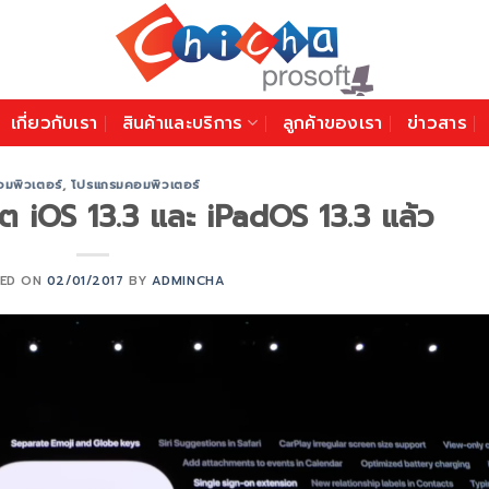
เกี่ยวกับเรา
สินค้าและบริการ
ลูกค้าของเรา
ข่าวสาร
อมพิวเตอร์
,
โปรแกรมคอมพิวเตอร์
 iOS 13.3 และ iPadOS 13.3 แล้ว
ED ON
02/01/2017
BY
ADMINCHA