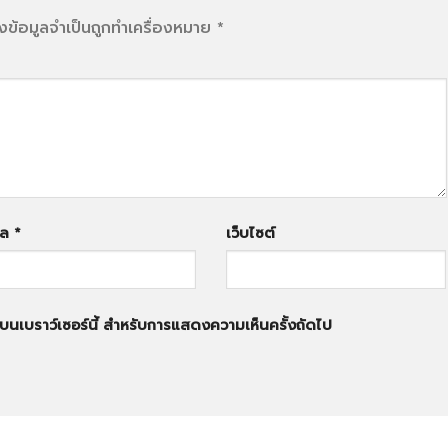
งข้อมูลจำเป็นถูกทำเครื่องหมาย
*
มล
*
เว็บไซต์
ฉันบนเบราว์เซอร์นี้ สำหรับการแสดงความเห็นครั้งถัดไป