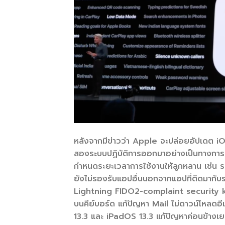
หลังจากมีข่าวว่า Apple จะปล่อยอัปเดต iOS
สองระบบปฏิบัติการออกมาอย่างเป็นทางการแล
กำหนดระยะเวลาการใช้งานให้ลูกหลาน เช่น ร
ยังไม่รองรับแอปอื่นนอกจากแอปที่ติดมากั
Lightning FIDO2-complaint security ke
บนคีย์บอร์ด แก้ปัญหา Mail ไม่ดาวน์โหลดอีเ
13.3 และ iPadOS 13.3 แก้ปัญหาค่อนข้างเย