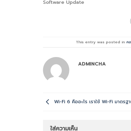
Software Update
This entry was posted in
คอ
ADMINCHA
Wi-Fi 6 คืออะไร เราใช้ Wi-Fi มาตรฐ
ใส่ความเห็น