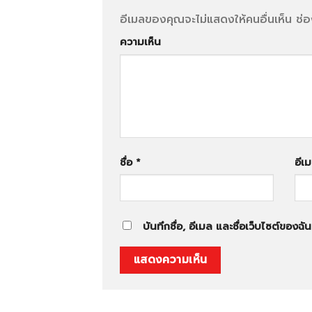
อีเมลของคุณจะไม่แสดงให้คนอื่นเห็น
ช่อ
ความเห็น
ชื่อ
*
อีเ
บันทึกชื่อ, อีเมล และชื่อเว็บไซต์ของ