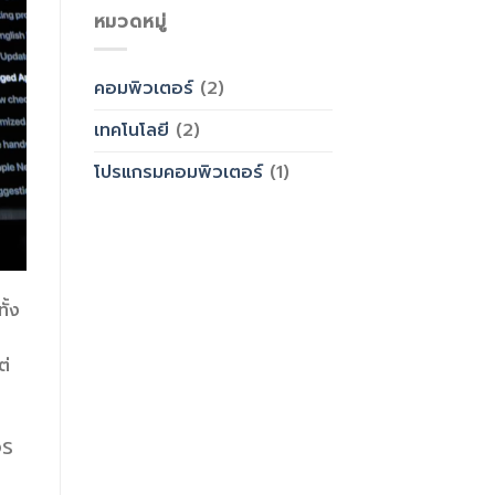
หมวดหมู่
คอมพิวเตอร์
(2)
เทคโนโลยี
(2)
โปรแกรมคอมพิวเตอร์
(1)
ั้ง
ต่
OS