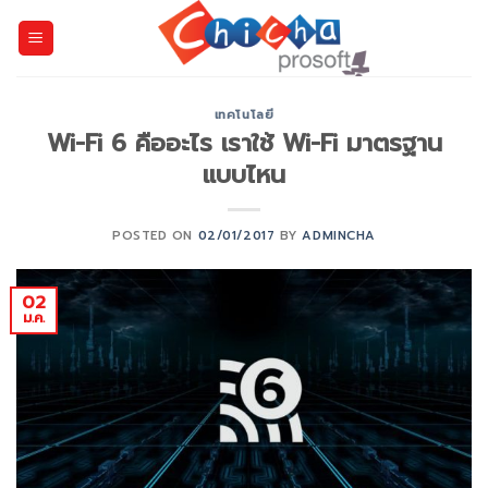
Skip
to
content
เทคโนโลยี
Wi-Fi 6 คืออะไร เราใช้ Wi-Fi มาตรฐาน
แบบไหน
POSTED ON
02/01/2017
BY
ADMINCHA
02
ม.ค.