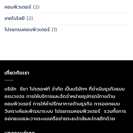
คอมพิวเตอร์
(2)
เทคโนโลยี
(2)
โปรแกรมคอมพิวเตอร์
(1)
เกี่ยวกับเรา
บริษัท ชิชา โปรซอฟท์ จำกัด เป็นบริษัทฯ ที่ดำเนินธุรกิจแบบ
ครบวงจร การให้บริการและจัดจำหน่ายอุปกรณ์ทางด้าน
คอมพิวเตอร์ การให้คำปรึกษาทางด้านธุรกิจ การออกแบบ
วิเคราะห์และพัฒนาระบบ โปรแกรมคอมพิวเตอร์ รวมทั้งการ
ออกแบบและวางระบบเครือข่ายระยะใกล้และไกลอีกด้วย