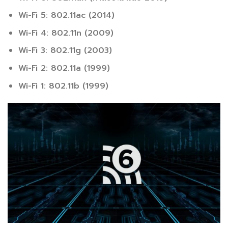
Wi-Fi 5: 802.11ac (2014)
Wi-Fi 4: 802.11n (2009)
Wi-Fi 3: 802.11g (2003)
Wi-Fi 2: 802.11a (1999)
Wi-Fi 1: 802.11b (1999)