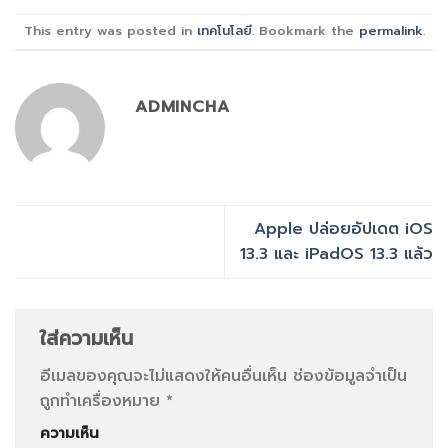
This entry was posted in
เทคโนโลยี
. Bookmark the
permalink
.
ADMINCHA
Apple ปล่อยอัปเดต iOS
13.3 และ iPadOS 13.3 แล้ว
ใส่ความเห็น
อีเมลของคุณจะไม่แสดงให้คนอื่นเห็น
ช่องข้อมูลจำเป็น
ถูกทำเครื่องหมาย
*
ความเห็น