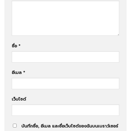
ชื่อ
*
อีเมล
*
เว็บไซต์
บันทึกชื่อ, อีเมล และชื่อเว็บไซต์ของฉันบนเบราว์เซอร์