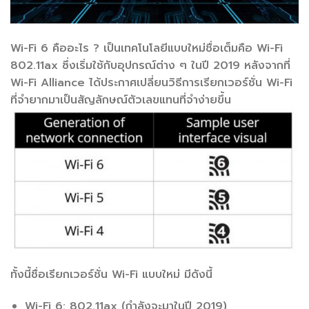
Wi-Fi 6 คืออะไร ? เป็นเทคโนโลยีแบบใหม่ชื่อเต็มคือ Wi-Fi
802.11ax ซึ่งเริ่มใช้กับอุปกรณ์ต่าง ๆ ในปี 2019 หลังจากที่
Wi-Fi Alliance ได้ประกาศเปลี่ยนวิธีการเรียกเวอร์ชั่น Wi-Fi
ที่จำยากมาเป็นสัญลักษณ์ตัวเลขแทนที่จำง่ายขึ้น
ทั้งนี้ชื่อเรียกเวอร์ชั่น Wi-Fi แบบใหม่ มีดังนี้
Wi-Fi 6: 802.11ax (กำลังจะมาในปี 2019)