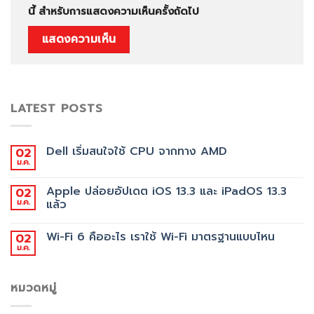
นี้ สำหรับการแสดงความเห็นครั้งถัดไป
LATEST POSTS
Dell เริ่มสนใจใช้ CPU จากทาง AMD
02
ม.ค.
Apple ปล่อยอัปเดต iOS 13.3 และ iPadOS 13.3
02
ม.ค.
แล้ว
Wi-Fi 6 คืออะไร เราใช้ Wi-Fi มาตรฐานแบบไหน
02
ม.ค.
หมวดหมู่